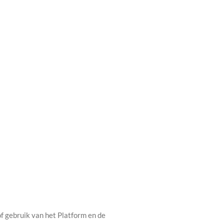
 gebruik van het Platform en de