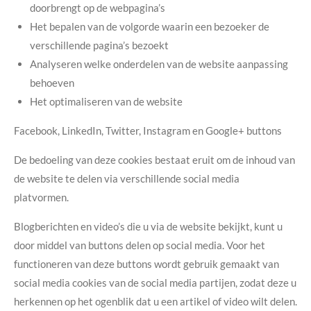
doorbrengt op de webpagina’s
Het bepalen van de volgorde waarin een bezoeker de
verschillende pagina’s bezoekt
Analyseren welke onderdelen van de website aanpassing
behoeven
Het optimaliseren van de website
Facebook, LinkedIn, Twitter, Instagram en Google+ buttons
De bedoeling van deze cookies bestaat eruit om de inhoud van
de website te delen via verschillende social media
platvormen.
Blogberichten en video’s die u via de website bekijkt, kunt u
door middel van buttons delen op social media. Voor het
functioneren van deze buttons wordt gebruik gemaakt van
social media cookies van de social media partijen, zodat deze u
herkennen op het ogenblik dat u een artikel of video wilt delen.