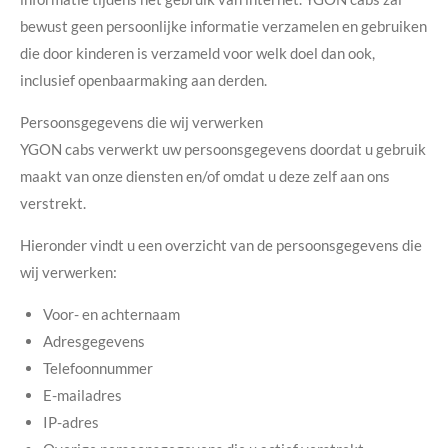
bewust geen persoonlijke informatie verzamelen en gebruiken
die door kinderen is verzameld voor welk doel dan ook,
inclusief openbaarmaking aan derden.
Persoonsgegevens die wij verwerken
YGON cabs verwerkt uw persoonsgegevens doordat u gebruik
maakt van onze diensten en/of omdat u deze zelf aan ons
verstrekt.
Hieronder vindt u een overzicht van de persoonsgegevens die
wij verwerken:
Voor- en achternaam
Adresgegevens
Telefoonnummer
E-mailadres
IP-adres