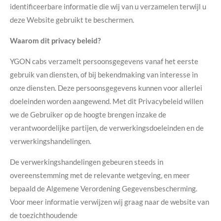
identificeerbare informatie die wij van u verzamelen terwijl u
deze Website gebruikt te beschermen.
Waarom dit privacy beleid?
YGON cabs verzamelt persoonsgegevens vanaf het eerste
gebruik van diensten, of bij bekendmaking van interesse in
onze diensten. Deze persoonsgegevens kunnen voor allerlei
doeleinden worden aangewend. Met dit Privacybeleid willen
we de Gebruiker op de hoogte brengen inzake de
verantwoordelijke partijen, de verwerkingsdoeleinden en de
verwerkingshandelingen.
De verwerkingshandelingen gebeuren steeds in
overeenstemming met de relevante wetgeving, en meer
bepaald de Algemene Verordening Gegevensbescherming.
Voor meer informatie verwijzen wij graag naar de website van
de toezichthoudende