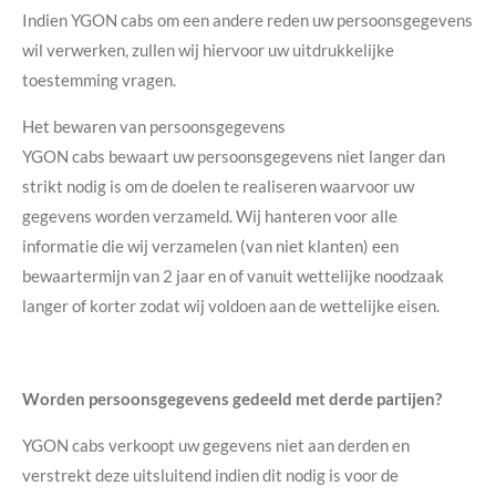
Indien YGON cabs om een andere reden uw persoonsgegevens
wil verwerken, zullen wij hiervoor uw uitdrukkelijke
toestemming vragen.
Het bewaren van persoonsgegevens
YGON cabs bewaart uw persoonsgegevens niet langer dan
strikt nodig is om de doelen te realiseren waarvoor uw
gegevens worden verzameld. Wij hanteren voor alle
informatie die wij verzamelen (van niet klanten) een
bewaartermijn van 2 jaar en of vanuit wettelijke noodzaak
langer of korter zodat wij voldoen aan de wettelijke eisen.
Worden persoonsgegevens gedeeld met derde partijen?
YGON cabs verkoopt uw gegevens niet aan derden en
verstrekt deze uitsluitend indien dit nodig is voor de