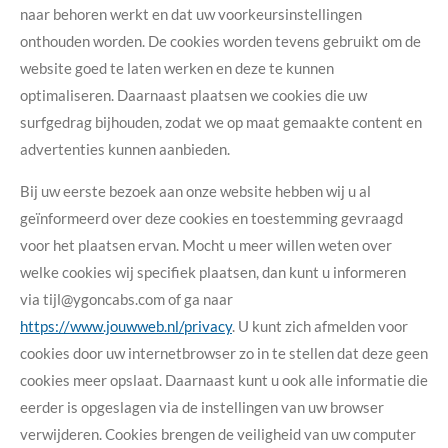
naar behoren werkt en dat uw voorkeursinstellingen
onthouden worden. De cookies worden tevens gebruikt om de
website goed te laten werken en deze te kunnen
optimaliseren. Daarnaast plaatsen we cookies die uw
surfgedrag bijhouden, zodat we op maat gemaakte content en
advertenties kunnen aanbieden.
Bij uw eerste bezoek aan onze website hebben wij u al
geïnformeerd over deze cookies en toestemming gevraagd
voor het plaatsen ervan. Mocht u meer willen weten over
welke cookies wij specifiek plaatsen, dan kunt u informeren
via tijl@ygoncabs.com of ga naar
https://www.jouwweb.nl/privacy
. U kunt zich afmelden voor
cookies door uw internetbrowser zo in te stellen dat deze geen
cookies meer opslaat. Daarnaast kunt u ook alle informatie die
eerder is opgeslagen via de instellingen van uw browser
verwijderen. Cookies brengen de veiligheid van uw computer