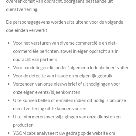
overeenkomst van opdracht, doorgaans bestaande uit
dienstverlening.
De persoonsgegevens worden uitsluitend voor de volgende
doeleinden verwerkt:
Voor het versturen van diverse commerciële en niet-
commerciële berichten, zowel in eigen opdracht als in
opdracht van partners
Voor handelingen die onder “algemeen ledenbeheer” vallen
Voor de detectie van fraude en oneigenlijk gebruik
Verzenden van onze nieuwsbrief of uitnodigingen voor
onze eigen events/bijeenkomsten
U te kunnen bellen of e-mailen indien dit nodig is om onze
dienstverlening uit te kunnen voeren
U te informeren over wijzigingen van onze diensten en
producten
YGON cabs analyseert uw gedrag op de website om