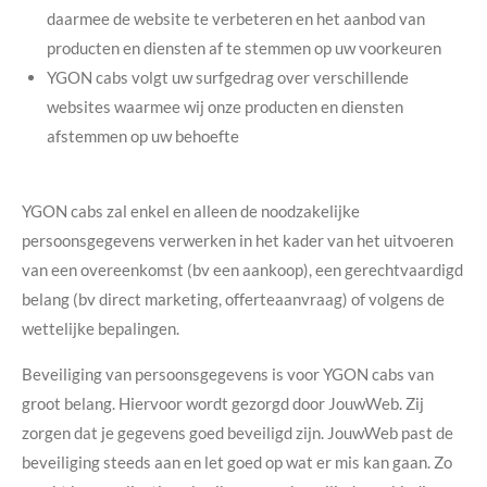
daarmee de website te verbeteren en het aanbod van
producten en diensten af te stemmen op uw voorkeuren
YGON cabs volgt uw surfgedrag over verschillende
websites waarmee wij onze producten en diensten
afstemmen op uw behoefte
YGON cabs zal enkel en alleen de noodzakelijke
persoonsgegevens verwerken in het kader van het uitvoeren
van een overeenkomst (bv een aankoop), een gerechtvaardigd
belang (bv direct marketing, offerteaanvraag) of volgens de
wettelijke bepalingen.
Beveiliging van persoonsgegevens is voor YGON cabs van
groot belang. Hiervoor wordt gezorgd door JouwWeb. Zij
zorgen dat je gegevens goed beveiligd zijn. JouwWeb past de
beveiliging steeds aan en let goed op wat er mis kan gaan. Zo