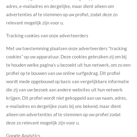
adres, e-mailadres en dergelijke, maar dient alleen om
advertenties af te stemmen op uw profiel, zodat deze zo
relevant mogelijk zijn voor u.
Tracking cookies van onze adverteerders
Met uw toestemming plaatsen onze adverteerders “tracking
cookies” op uw apparatuur. Deze cookies gebruiken zij om bij
te houden welke pagina’s u bezoekt uit hun netwerk, om zo een
profiel op te bouwen van uw online surfgedrag. Dit profiel
wordt mede opgebouwd op basis van vergelijkbare informatie
die zij van uw bezoek aan andere websites uit hun netwerk
krijgen. Dit profiel wordt niet gekoppeld aan uw naam, adres,
e-mailadres en dergelijke zoals bij ons bekend, maar dient
alleen om advertenties af te stemmen op uw profiel zodat
deze zo relevant mogelijk zijn voor u.
Google Analytics