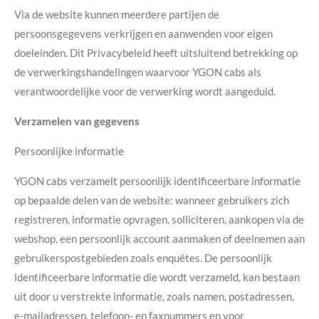
Via de website kunnen meerdere partijen de
persoonsgegevens verkrijgen en aanwenden voor eigen
doeleinden. Dit Privacybeleid heeft uitsluitend betrekking op
de verwerkingshandelingen waarvoor YGON cabs als
verantwoordelijke voor de verwerking wordt aangeduid.
Verzamelen van gegevens
Persoonlijke informatie
YGON cabs verzamelt persoonlijk identificeerbare informatie
op bepaalde delen van de website: wanneer gebruikers zich
registreren, informatie opvragen, solliciteren, aankopen via de
webshop, een persoonlijk account aanmaken of deelnemen aan
gebruikerspostgebieden zoals enquêtes. De persoonlijk
identificeerbare informatie die wordt verzameld, kan bestaan
uit door u verstrekte informatie, zoals namen, postadressen,
e-mailadressen, telefoon- en faxnummers en voor