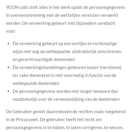
YGON cabs stelt alles in het werk opdat de persoonsgegevens
in overeenstemming met de wettelijke vereisten verwerkt
worden. De verwerking gebeurt met bijzondere aandacht
voor:
De verwerking gebeurt op een eerlijke en rechtmatige
wijze met oog op welbepaalde, uitdrukkelijk omschreven
en gerechtvaardigde doeleinden
De verwerkingshandelingen gebeuren louter toereikend,
ter zake dienend en is niet overmatig in functie van de
welbepaalde doeleinden
De persoonsgegevens worden niet langer bewaard dan
noodzakelijk voor de verwezenlijking van de doeleinden
De Gebruiker geniet daarenboven de rechten zoals toegekend
in de Privacywet. De gebruiker heeft het recht om
persoonsgegevens in te kijken, te laten corrigeren, te wissen,