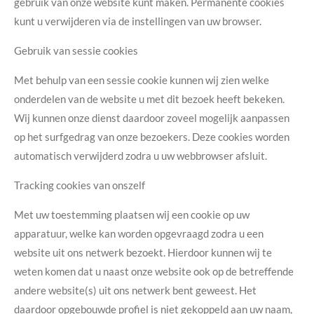
gebruik van onze website kunt maken. Permanente cookies
kunt u verwijderen via de instellingen van uw browser.
Gebruik van sessie cookies
Met behulp van een sessie cookie kunnen wij zien welke
onderdelen van de website u met dit bezoek heeft bekeken.
Wij kunnen onze dienst daardoor zoveel mogelijk aanpassen
op het surfgedrag van onze bezoekers. Deze cookies worden
automatisch verwijderd zodra u uw webbrowser afsluit.
Tracking cookies van onszelf
Met uw toestemming plaatsen wij een cookie op uw
apparatuur, welke kan worden opgevraagd zodra u een
website uit ons netwerk bezoekt. Hierdoor kunnen wij te
weten komen dat u naast onze website ook op de betreffende
andere website(s) uit ons netwerk bent geweest. Het
daardoor opgebouwde profiel is niet gekoppeld aan uw naam,