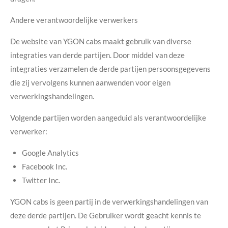
Andere verantwoordelijke verwerkers
De website van YGON cabs maakt gebruik van diverse
integraties van derde partijen. Door middel van deze
integraties verzamelen de derde partijen persoonsgegevens
die zij vervolgens kunnen aanwenden voor eigen
verwerkingshandelingen.
Volgende partijen worden aangeduid als verantwoordelijke
verwerker:
Google Analytics
Facebook Inc.
Twitter Inc.
YGON cabs is geen partij in de verwerkingshandelingen van
deze derde partijen. De Gebruiker wordt geacht kennis te