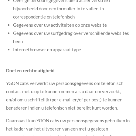
Overige persoonsgegevens die u actief verstrekt
bijvoorbeeld door een formulier in te vullen, in
correspondentie en telefonisch
Gegevens over uw activiteiten op onze website
Gegevens over uw surfgedrag over verschillende websites
heen
Internetbrowser en apparaat type
Doel en rechtmatigheid
YGON cabs verwerkt uw persoonsgegevens om telefonisch
contact met u op te kunnen nemen als u daar om verzoekt,
en/of om u schriftelijk (per e-mail en/of per post) te kunnen
benaderen indien u telefonisch niet bereikt kunt worden.
Daarnaast kan YGON cabs uw persoonsgegevens gebruiken in
het kader van het uitvoeren van een met u gesloten