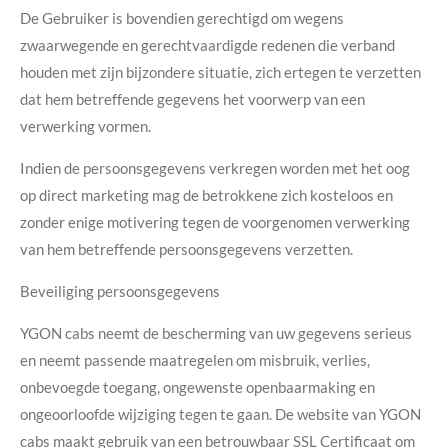
De Gebruiker is bovendien gerechtigd om wegens
zwaarwegende en gerechtvaardigde redenen die verband
houden met zijn bijzondere situatie, zich ertegen te verzetten
dat hem betreffende gegevens het voorwerp van een
verwerking vormen.
Indien de persoonsgegevens verkregen worden met het oog
op direct marketing mag de betrokkene zich kosteloos en
zonder enige motivering tegen de voorgenomen verwerking
van hem betreffende persoonsgegevens verzetten.
Beveiliging persoonsgegevens
YGON cabs neemt de bescherming van uw gegevens serieus
en neemt passende maatregelen om misbruik, verlies,
onbevoegde toegang, ongewenste
openbaarmaking en
ongeoorloofde wijziging tegen te gaan. De website van YGON
cabs maakt gebruik van een betrouwbaar SSL Certificaat om