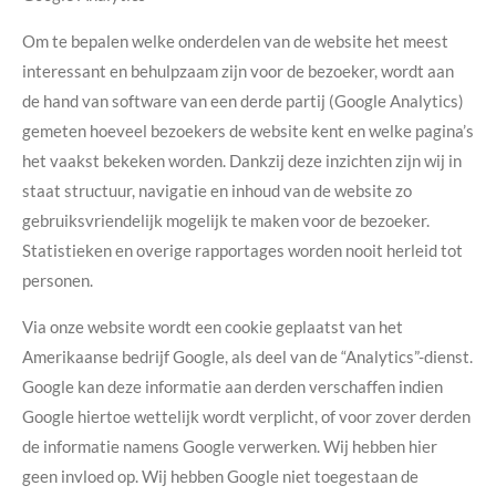
Om te bepalen welke onderdelen van de website het meest
interessant en behulpzaam zijn voor de bezoeker, wordt aan
de hand van software van een derde partij (Google Analytics)
gemeten hoeveel bezoekers de website kent en welke pagina’s
het vaakst bekeken worden. Dankzij deze inzichten zijn wij in
staat structuur, navigatie en inhoud van de website zo
gebruiksvriendelijk mogelijk te maken voor de bezoeker.
Statistieken en overige rapportages worden nooit herleid tot
personen.
Via onze website wordt een cookie geplaatst van het
Amerikaanse bedrijf Google, als deel van de “Analytics”-dienst.
Google kan deze informatie aan derden verschaffen indien
Google hiertoe wettelijk wordt verplicht, of voor zover derden
de informatie namens Google verwerken. Wij hebben hier
geen invloed op. Wij hebben Google niet toegestaan de