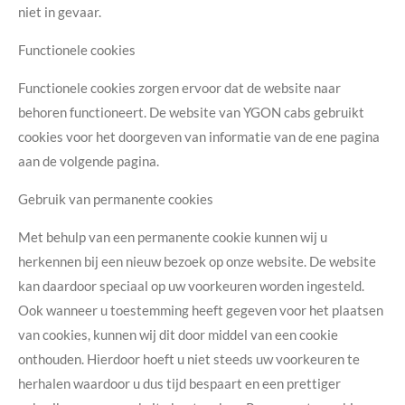
niet in gevaar.
Functionele cookies
Functionele cookies zorgen ervoor dat de website naar
behoren functioneert. De website van YGON cabs gebruikt
cookies voor het doorgeven van informatie van de ene pagina
aan de volgende pagina.
Gebruik van permanente cookies
Met behulp van een permanente cookie kunnen wij u
herkennen bij een nieuw bezoek op onze website. De website
kan daardoor speciaal op uw voorkeuren worden ingesteld.
Ook wanneer u toestemming heeft gegeven voor het plaatsen
van cookies, kunnen wij dit door middel van een cookie
onthouden. Hierdoor hoeft u niet steeds uw voorkeuren te
herhalen waardoor u dus tijd bespaart en een prettiger