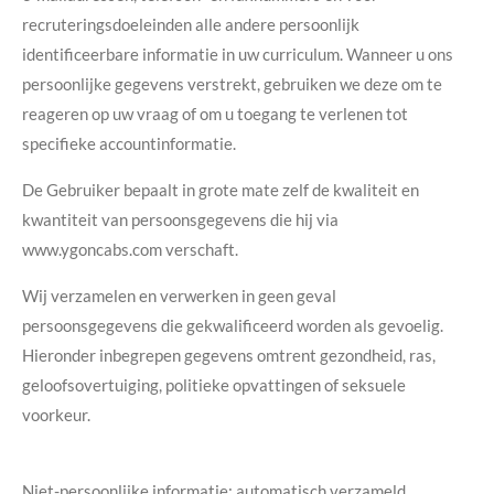
recruteringsdoeleinden alle andere persoonlijk
identificeerbare informatie in uw curriculum. Wanneer u ons
persoonlijke gegevens verstrekt, gebruiken we deze om te
reageren op uw vraag of om u toegang te verlenen tot
specifieke accountinformatie.
De Gebruiker bepaalt in grote mate zelf de kwaliteit en
kwantiteit van persoonsgegevens die hij via
www.ygoncabs.com verschaft.
Wij verzamelen en verwerken in geen geval
persoonsgegevens die gekwalificeerd worden als gevoelig.
Hieronder inbegrepen gegevens omtrent gezondheid, ras,
geloofsovertuiging, politieke opvattingen of seksuele
voorkeur.
Niet-persoonlijke informatie: automatisch verzameld