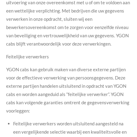
uitvoering van onze overeenkomst met u of om te voldoen aan
een wettelijke verplichting. Met bedrijven die uw gegevens
verwerken in onze opdracht, sluiten wij een
bewerkersovereenkomst om te zorgen voor eenzelfde niveau
van beveiliging en vertrouwelijkheid van uw gegevens.
YGON
cabs blijft verantwoordelijk voor deze verwerkingen.
Feitelijke verwerkers
YGON cabs kan gebruik maken van diverse externe partijen
voor de effectieve verwerking van persoonsgegevens. Deze
externe partijen handelen uitsluitend in opdracht van YGON
cabs en worden aangeduid als “feitelijke verwerker”. YGON
cabs kan volgende garanties omtrent de gegevensverwerking
voorleggen:
Feitelijke verwerkers worden uitsluitend aangesteld na
een vergelijkende selectie waarbij een kwaliteitsvolle en