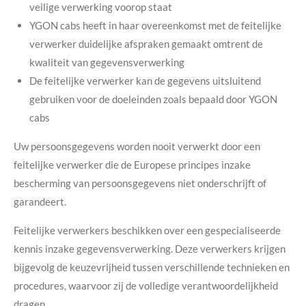
veilige verwerking voorop staat
YGON cabs heeft in haar overeenkomst met de feitelijke
verwerker duidelijke afspraken gemaakt omtrent de
kwaliteit van gegevensverwerking
De feitelijke verwerker kan de gegevens uitsluitend
gebruiken voor de doeleinden zoals bepaald door YGON
cabs
Uw persoonsgegevens worden nooit verwerkt door een
feitelijke verwerker die de Europese principes inzake
bescherming van persoonsgegevens niet onderschrijft of
garandeert.
Feitelijke verwerkers beschikken over een gespecialiseerde
kennis inzake gegevensverwerking. Deze verwerkers krijgen
bijgevolg de keuzevrijheid tussen verschillende technieken en
procedures, waarvoor zij de volledige verantwoordelijkheid
dragen.