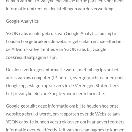
nemen van het Privacybeleid van de derde partijen voor meer
informatie omtrent de doelstellingen van de verwerking.
Google Analytics
YGON cabs maakt gebruik van Google Analytics om bij te
houden hoe gebruikers de website gebruiken en hoe effectief
de Adwords-advertenties van YGON cabs bij Google
zoekresultaatpagina’s zijn.
De aldus verkregen informatie wordt, met inbegrip van het
adres van uw computer (IP-adres), overgebracht naar en door
Google opgeslagen op servers in de Verenigde Staten. Lees
het privacybeleid van Google voor meer informatie.
Google gebruikt deze informatie om bij te houden hoe onze
website gebruikt wordt, om rapporten over de Website aan
YGON cabs te kunnen verstrekken en om haar adverteerders
informatie over de effectiviteit van hun campagnes te kunnen