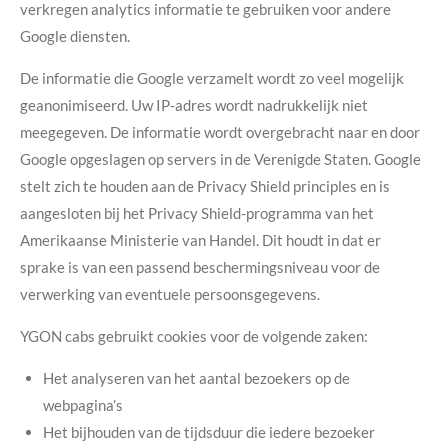
verkregen analytics informatie te gebruiken voor andere
Google diensten.
De informatie die Google verzamelt wordt zo veel mogelijk
geanonimiseerd. Uw IP-adres wordt nadrukkelijk niet
meegegeven. De informatie wordt overgebracht naar en door
Google opgeslagen op servers in de Verenigde Staten. Google
stelt zich te houden aan de Privacy Shield principles en is
aangesloten bij het Privacy Shield-programma van het
Amerikaanse Ministerie van Handel. Dit houdt in dat er
sprake is van een passend beschermingsniveau voor de
verwerking van eventuele persoonsgegevens.
YGON cabs gebruikt cookies voor de volgende zaken:
Het analyseren van het aantal bezoekers op de
webpagina’s
Het bijhouden van de tijdsduur die iedere bezoeker