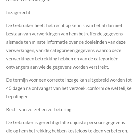
Inzagerecht
De Gebruiker heeft het recht op kennis van het al dan niet
bestaan van verwerkingen van hem betreffende gegevens
alsmede ten minste informatie over de doeleinden van deze
verwerkingen, van de categorieën gegevens waarop deze
verwerkingen betrekking hebben en van de categorieën
ontvangers aan wie de gegevens worden verstrekt.
De termijn voor een correcte inzage kan uitgebreid worden tot
45 dagen na ontvangst van het verzoek, conform de wettelijke
bepalingen.
Recht van verzet en verbetering
De Gebruiker is gerechtigd alle onjuiste persoonsgegevens
die op hem betrekking hebben kosteloos te doen verbeteren.