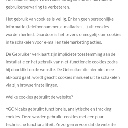
gebruikerservaring te verbeteren.
Het gebruik van cookies is veilig. Er kan geen persoonlijke
informatie (telefoonnummer, e-mailadres,…) uit cookies
worden herleid. Daardoor is het tevens onmogelijk om cookies
in te schakelen voor e-mail en telemarketing acties.
De Gebruiker verklaart zijn impliciete toestemming aan de
installatie en het gebruik van niet-functionele cookies zodra
hij doorklikt op de website. De Gebruiker die hier niet mee
akkoord gaat, wordt geacht cookies manueel uit te schakelen
via zijn browserinstellingen.
Welke cookies gebruikt de website?
YGON cabs gebruikt functionele, analytische en tracking
cookies. Deze worden gebruikt cookies met een puur
technische functionaliteit. Ze zorgen ervoor dat de website