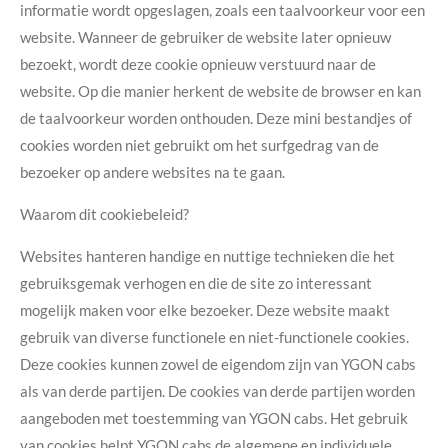
informatie wordt opgeslagen, zoals een taalvoorkeur voor een
website. Wanneer de gebruiker de website later opnieuw
bezoekt, wordt deze cookie opnieuw verstuurd naar de
website. Op die manier herkent de website de browser en kan
de taalvoorkeur worden onthouden. Deze mini bestandjes of
cookies worden niet gebruikt om het surfgedrag van de
bezoeker op andere websites na te gaan.
Waarom dit cookiebeleid?
Websites hanteren handige en nuttige technieken die het
gebruiksgemak verhogen en die de site zo interessant
mogelijk maken voor elke bezoeker. Deze website maakt
gebruik van diverse functionele en niet-functionele cookies.
Deze cookies kunnen zowel de eigendom zijn van YGON cabs
als van derde partijen. De cookies van derde partijen worden
aangeboden met toestemming van YGON cabs. Het gebruik
van cookies helpt YGON cabs de algemene en individuele