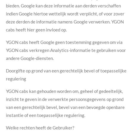
bieden. Google kan deze informatie aan derden verschaffen
indien Google hiertoe wettelijk wordt verplicht, of voor zover
deze derden de informatie namens Google verwerken. YGON
cabs heeft hier geen invloed op.
YGON cabs heeft Google geen toestemming gegeven om via
YGON cabs verkregen Analytics-informatie te gebruiken voor
andere Google-diensten.
Doorgifte op grond van een gerechtelijk bevel of toepasselijke
regulering
YGON cabs kan gehouden worden om, geheel of gedeeltelijk,
inzicht te geven in de verwerkte persoonsgegevens op grond
van een gerechtelijk bevel, bevel van een bevoegde openbare
instantie of een toepasselijke regulering.
Welke rechten heeft de Gebruiker?